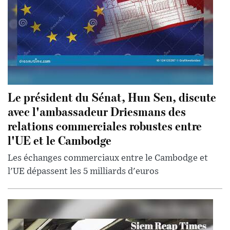
Le président du Sénat, Hun Sen, discute
avec l'ambassadeur Driesmans des
relations commerciales robustes entre
l'UE et le Cambodge
Les échanges commerciaux entre le Cambodge et
l'UE dépassent les 5 milliards d'euros