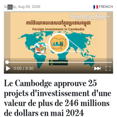
Sunday, Aug 09, 2026
FRENCH
0:00
/
0:30
Le Cambodge approuve 25
projets d'investissement d'une
valeur de plus de 246 millions
de dollars en mai 2024