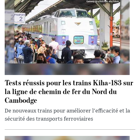
Tests réussis pour les trains Kiha-183 sur
la ligne de chemin de fer du Nord du
Cambodge
De nouveaux trains pour améliorer l'efficacité et la
sécurité des transports ferroviaires