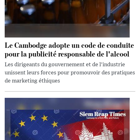
Le Cambodge adopte un code de conduite
pour la publicité responsable de l'alcool
Les dirigeants du gouvernement et de l'industrie
unissent leurs forces pour promouvoir des pratiques
de marketing éthiques