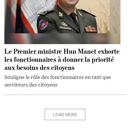
Le Premier ministre Hun Manet exhorte
les fonctionnaires à donner la priorité
aux besoins des citoyens
Souligne le rôle des fonctionnaires en tant que
serviteurs des citoyens
LOAD MORE