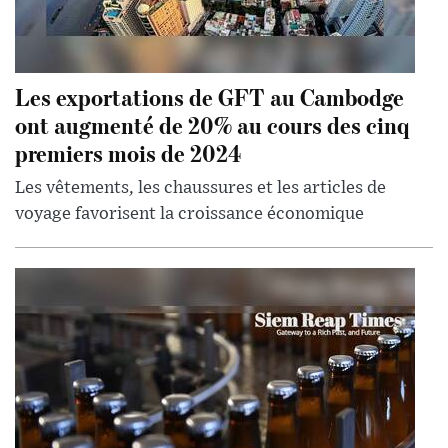
Les exportations de GFT au Cambodge
ont augmenté de 20% au cours des cinq
premiers mois de 2024
Les vêtements, les chaussures et les articles de
voyage favorisent la croissance économique