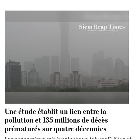
Une étude établit un lien entre la
pollution et 135 millions de décès
prématurés sur quatre décennies