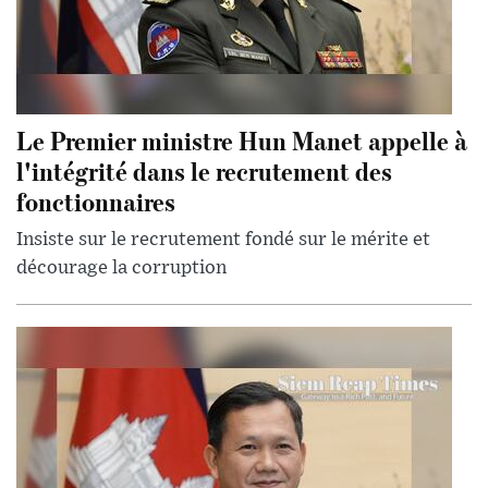
Le Premier ministre Hun Manet appelle à
l'intégrité dans le recrutement des
fonctionnaires
Insiste sur le recrutement fondé sur le mérite et
décourage la corruption