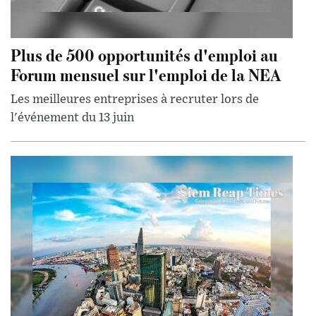
Plus de 500 opportunités d'emploi au
Forum mensuel sur l'emploi de la NEA
Les meilleures entreprises à recruter lors de
l'événement du 13 juin