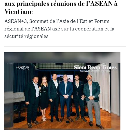
aux principales réunions de l'ASEAN à
Vientiane
ASEAN+3, Sommet de l'Asie de l'Est et Forum
régional de l'ASEAN axé sur la coopération et la
sécurité régionales