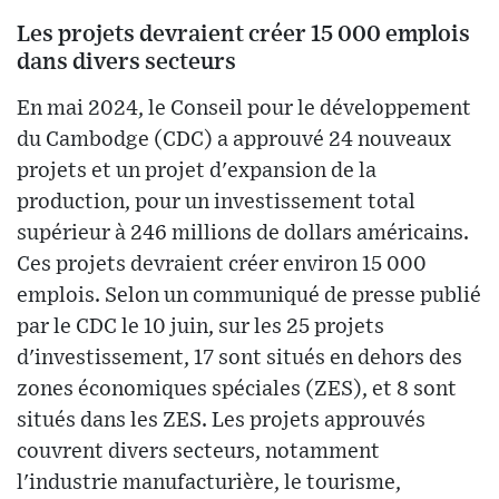
Les projets devraient créer 15 000 emplois
dans divers secteurs
En mai 2024, le Conseil pour le développement
du Cambodge (CDC) a approuvé 24 nouveaux
projets et un projet d'expansion de la
production, pour un investissement total
supérieur à 246 millions de dollars américains.
Ces projets devraient créer environ 15 000
emplois. Selon un communiqué de presse publié
par le CDC le 10 juin, sur les 25 projets
d'investissement, 17 sont situés en dehors des
zones économiques spéciales (ZES), et 8 sont
situés dans les ZES. Les projets approuvés
couvrent divers secteurs, notamment
l'industrie manufacturière, le tourisme,