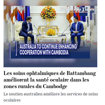
Les soins ophtalmiques de Battambang
améliorent la santé oculaire dans les
zones rurales du Cambodge
Le soutien australien améliore les services de soins
oculaires