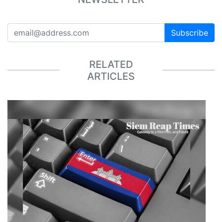
Subscribe
RELATED
ARTICLES