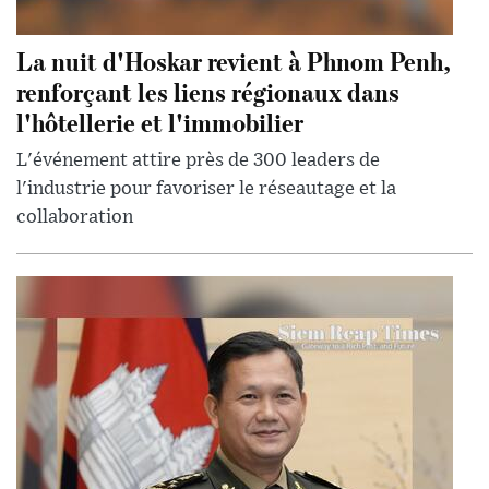
La nuit d'Hoskar revient à Phnom Penh,
renforçant les liens régionaux dans
l'hôtellerie et l'immobilier
L'événement attire près de 300 leaders de
l'industrie pour favoriser le réseautage et la
collaboration